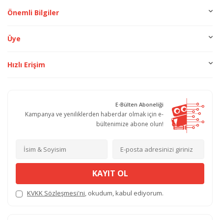
Önemli Bilgiler
Üye
Hızlı Erişim
E-Bülten Aboneliği
Kampanya ve yeniliklerden haberdar olmak için e-
bültenimize abone olun!
KAYIT OL
KVKK Sözleşmesi'ni
, okudum, kabul ediyorum.