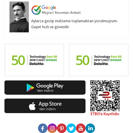
Aylarca gezip malzeme toplamaktan yorulmuştum.
Gayet hızlı ve güvenilir