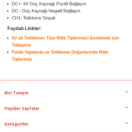
DC+: 5V Güç Kaynağı Pozitif Bağlayın
DC-: Güç Kaynağı Negatif Bağlayın
CH1: Tetikleme Sinyali
Faydalı Linkler:
5V ile Tetiklenen Tüm Röle Tiplerimizi İncelemek için
Tıklayınız
Farklı Yapılarda ve Tetikleme Değerlerinde Röle
Tiplerimiz
Bizi Tanıyın
Popüler Sayfalar
Kategoriler