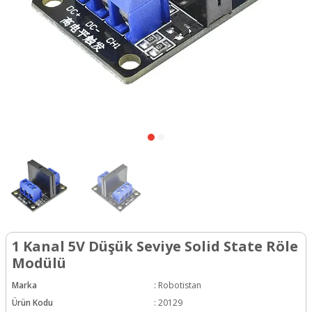
1 Kanal 5V Düşük Seviye Solid State Röle
Modülü
Marka
:
Robotistan
Ürün Kodu
:
20129