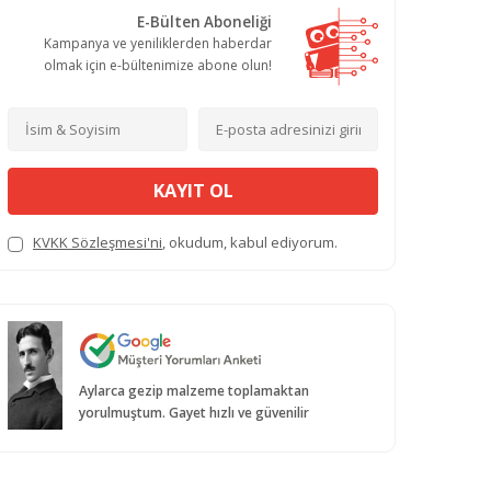
E-Bülten Aboneliği
Kampanya ve yeniliklerden haberdar
olmak için e-bültenimize abone olun!
KAYIT OL
KVKK Sözleşmesi'ni
, okudum, kabul ediyorum.
Aylarca gezip malzeme toplamaktan
yorulmuştum. Gayet hızlı ve güvenilir