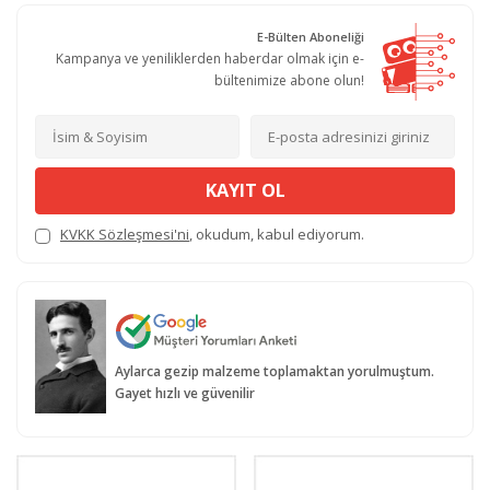
E-Bülten Aboneliği
Kampanya ve yeniliklerden haberdar olmak için e-
bültenimize abone olun!
KAYIT OL
KVKK Sözleşmesi'ni
, okudum, kabul ediyorum.
Aylarca gezip malzeme toplamaktan yorulmuştum.
Gayet hızlı ve güvenilir