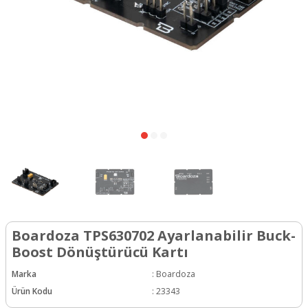
Boardoza TPS630702 Ayarlanabilir Buck-
Boost Dönüştürücü Kartı
Marka
:
Boardoza
Ürün Kodu
:
23343