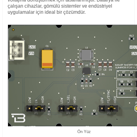
çalışan cihazlar, gömülü sistemler ve endüstriyel
uygulamalar için ideal bir çözümdür.
Ön Yüz