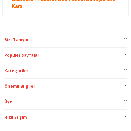
Kartı
Bizi Tanıyın
Popüler Sayfalar
Kategoriler
Önemli Bilgiler
Üye
Hızlı Erişim