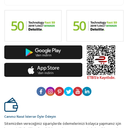
Canınız Nasıl İsterse Öyle Ödeyin
Sitemizden vereceğiniz siparişlerde ödemelerinizi kolayca yapmanız için