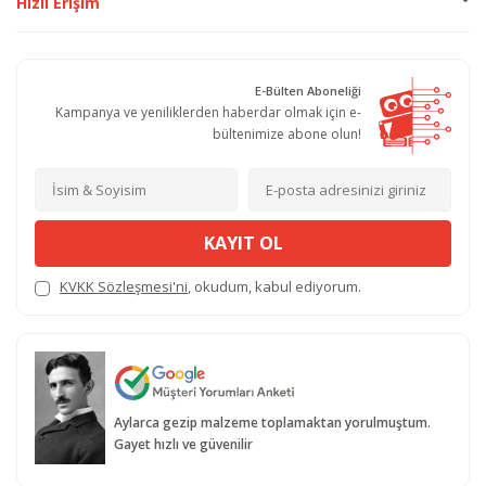
Hızlı Erişim
E-Bülten Aboneliği
Kampanya ve yeniliklerden haberdar olmak için e-
bültenimize abone olun!
KAYIT OL
KVKK Sözleşmesi'ni
, okudum, kabul ediyorum.
Aylarca gezip malzeme toplamaktan yorulmuştum.
Gayet hızlı ve güvenilir