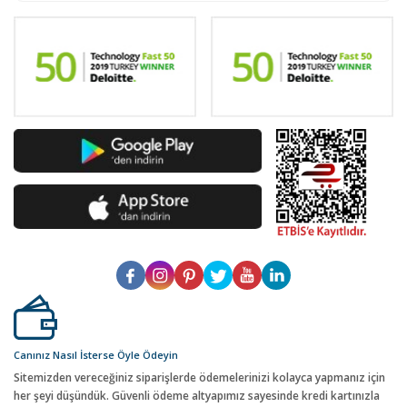
Canınız Nasıl İsterse Öyle Ödeyin
Sitemizden vereceğiniz siparişlerde ödemelerinizi kolayca yapmanız için
her şeyi düşündük. Güvenli ödeme altyapımız sayesinde kredi kartınızla