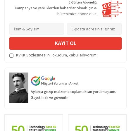
E-Bülten Aboneliği
Kampanya ve yeniliklerden haberdar olmak için e-
bültenimize abone olun!
KAYIT OL
KVKK Sözleşmesi'ni
, okudum, kabul ediyorum.
Aylarca gezip malzeme toplamaktan yorulmuştum.
Gayet hızlı ve güvenilir