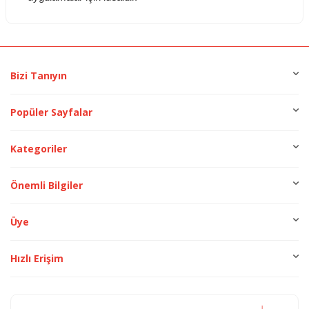
Bizi Tanıyın
Popüler Sayfalar
Kategoriler
Önemli Bilgiler
Üye
Hızlı Erişim