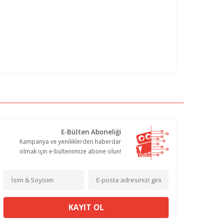
E-Bülten Aboneliği
Kampanya ve yeniliklerden haberdar
olmak için e-bültenimize abone olun!
KAYIT OL