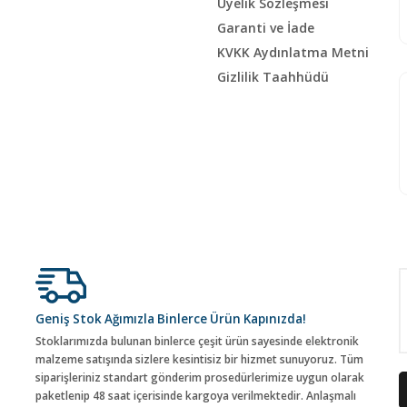
Üyelik Sözleşmesi
Garanti ve İade
KVKK Aydınlatma Metni
Gizlilik Taahhüdü
Geniş Stok Ağımızla Binlerce Ürün Kapınızda!
Stoklarımızda bulunan binlerce çeşit ürün sayesinde elektronik
malzeme satışında sizlere kesintisiz bir hizmet sunuyoruz. Tüm
siparişleriniz standart gönderim prosedürlerimize uygun olarak
paketlenip 48 saat içerisinde kargoya verilmektedir. Anlaşmalı