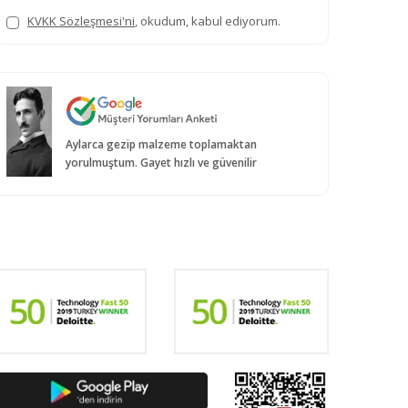
KVKK Sözleşmesi'ni
, okudum, kabul ediyorum.
Aylarca gezip malzeme toplamaktan
yorulmuştum. Gayet hızlı ve güvenilir