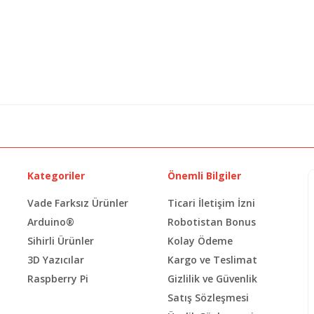
Kategoriler
Önemli Bilgiler
Vade Farksız Ürünler
Ticari İletişim İzni
Arduino®
Robotistan Bonus
Sihirli Ürünler
Kolay Ödeme
3D Yazıcılar
Kargo ve Teslimat
Raspberry Pi
Gizlilik ve Güvenlik
Satış Sözleşmesi