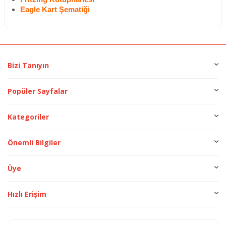
Eagle Kart Şematiği
Bizi Tanıyın
Popüler Sayfalar
Kategoriler
Önemli Bilgiler
Üye
Hızlı Erişim