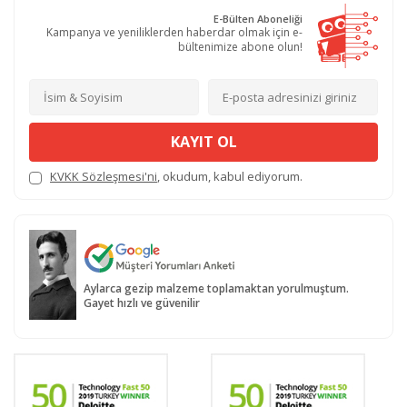
E-Bülten Aboneliği
Kampanya ve yeniliklerden haberdar olmak için e-
bültenimize abone olun!
KAYIT OL
KVKK Sözleşmesi'ni
, okudum, kabul ediyorum.
Aylarca gezip malzeme toplamaktan yorulmuştum.
Gayet hızlı ve güvenilir