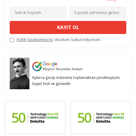
KAYIT OL
KVKK Sözleşmesi'ni
, okudum, kabul ediyorum.
Aylarca gezip malzeme toplamaktan yorulmuştum.
Gayet hızlı ve güvenilir