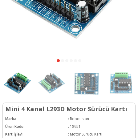
Mini 4 Kanal L293D Motor Sürücü Kartı
Marka
:
Robotistan
Ürün Kodu
:
18951
Kart İşlevi
:
Motor Sürücü Kartı