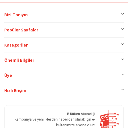
Bizi Tanıyın
Popüler Sayfalar
Kategoriler
Önemli Bilgiler
Üye
Hızlı Erişim
E-Bülten Aboneliği
Kampanya ve yeniliklerden haberdar olmak için e-
bültenimize abone olun!