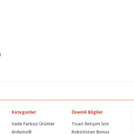
)
Kategoriler
Önemli Bilgiler
Vade Farksız Ürünler
Ticari İletişim İzni
Arduino®
Robotistan Bonus