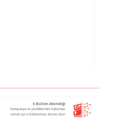
E-Bülten Aboneliği
Kampanya ve yeniliklerden haberdar
olmak için e-bültenimize abone olun!