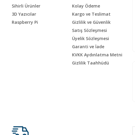
Sihirli Ürünler
Kolay Ödeme
3D Yazıcılar
Kargo ve Teslimat
Raspberry Pi
Gizlilik ve Güvenlik
Satış Sözleşmesi
Üyelik Sözleşmesi
Garanti ve İade
KVKK Aydınlatma Metni
Gizlilik Taahhüdü