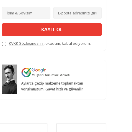
KAYIT OL
KVKK Sözleşmesi'ni
, okudum, kabul ediyorum.
Aylarca gezip malzeme toplamaktan
yorulmuştum. Gayet hızlı ve güvenilir