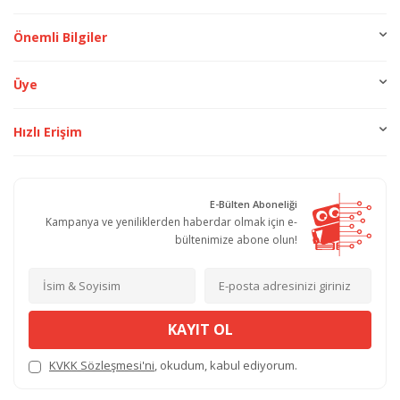
Önemli Bilgiler
Üye
Hızlı Erişim
E-Bülten Aboneliği
Kampanya ve yeniliklerden haberdar olmak için e-
bültenimize abone olun!
KAYIT OL
KVKK Sözleşmesi'ni
, okudum, kabul ediyorum.