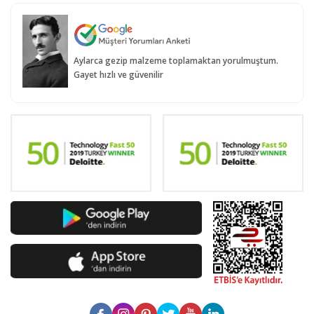
Aylarca gezip malzeme toplamaktan yorulmuştum.
Gayet hızlı ve güvenilir