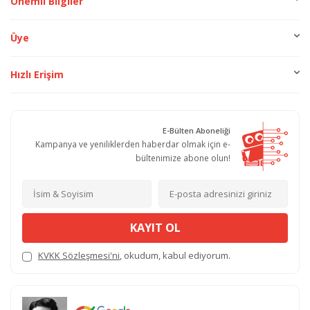
Önemli Bilgiler
Üye
Hızlı Erişim
E-Bülten Aboneliği
Kampanya ve yeniliklerden haberdar olmak için e-
bültenimize abone olun!
KAYIT OL
KVKK Sözleşmesi'ni
, okudum, kabul ediyorum.