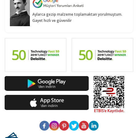
Aylarca gezip malzeme toplamaktan yorulmuştum.
Gayet hızlı ve güvenilir