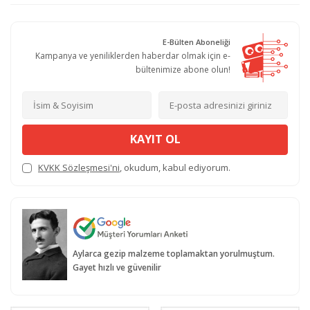
E-Bülten Aboneliği
Kampanya ve yeniliklerden haberdar olmak için e-
bültenimize abone olun!
KAYIT OL
KVKK Sözleşmesi'ni
, okudum, kabul ediyorum.
Aylarca gezip malzeme toplamaktan yorulmuştum.
Gayet hızlı ve güvenilir