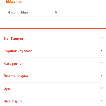
tıklayınız
.
Garanti Bilgisi
0
Bizi Tanıyın
Popüler Sayfalar
Kategoriler
Önemli Bilgiler
Üye
Hızlı Erişim