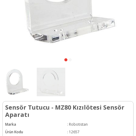
Sensör Tutucu - MZ80 Kızılötesi Sensör
Aparatı
Marka
:
Robotistan
Ürün Kodu
:
12657