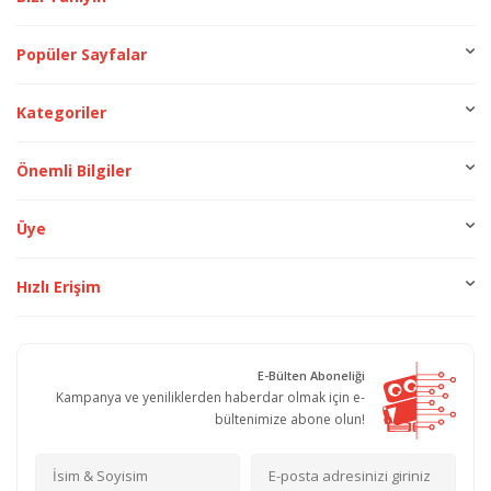
Popüler Sayfalar
Kategoriler
Önemli Bilgiler
Üye
Hızlı Erişim
E-Bülten Aboneliği
Kampanya ve yeniliklerden haberdar olmak için e-
bültenimize abone olun!