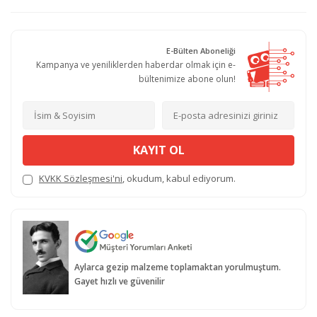
E-Bülten Aboneliği
Kampanya ve yeniliklerden haberdar olmak için e-
bültenimize abone olun!
KAYIT OL
KVKK Sözleşmesi'ni
, okudum, kabul ediyorum.
Aylarca gezip malzeme toplamaktan yorulmuştum.
Gayet hızlı ve güvenilir