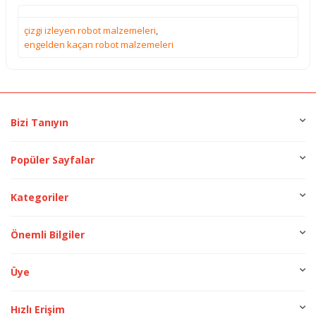
çizgi izleyen robot malzemeleri
,
engelden kaçan robot malzemeleri
Bizi Tanıyın
Popüler Sayfalar
Kategoriler
Önemli Bilgiler
Üye
Hızlı Erişim