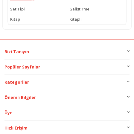
Set Tipi
Geliştirme
Kitap
Kitaplı
Bizi Tanıyın
Popüler Sayfalar
Kategoriler
Önemli Bilgiler
Üye
Hızlı Erişim