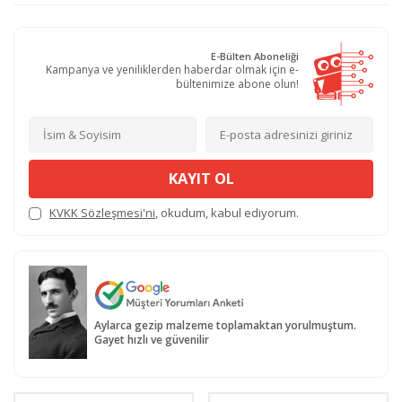
E-Bülten Aboneliği
Kampanya ve yeniliklerden haberdar olmak için e-
bültenimize abone olun!
KAYIT OL
KVKK Sözleşmesi'ni
, okudum, kabul ediyorum.
Aylarca gezip malzeme toplamaktan yorulmuştum.
Gayet hızlı ve güvenilir