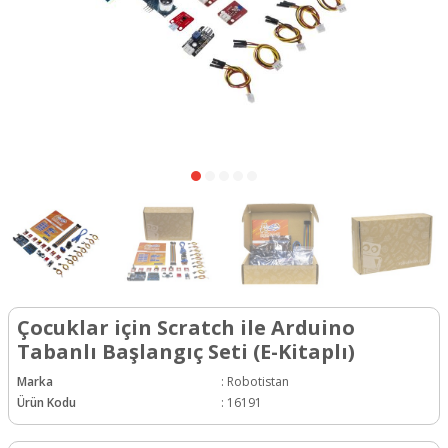
Çocuklar için Scratch ile Arduino
Tabanlı Başlangıç Seti (E-Kitaplı)
Marka
:
Robotistan
Ürün Kodu
:
16191