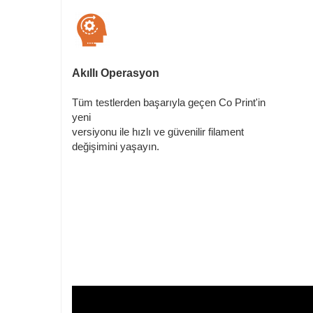
Akıllı Operasyon
Tüm testlerden başarıyla geçen Co Print'in
yeni
versiyonu ile hızlı ve güvenilir filament
değişimini yaşayın.