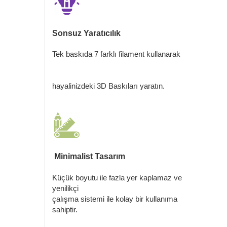
Sonsuz Yaratıcılık
Tek baskıda 7 farklı filament kullanarak
hayalinizdeki 3D Baskıları yaratın.
Minimalist Tasarım
Küçük boyutu ile fazla yer kaplamaz ve
yenilikçi
çalışma sistemi ile kolay bir kullanıma
sahiptir.