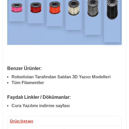
Benzer Ürünler:
Robotistan Tarafından Satılan 3D Yazıcı Modelleri
Tüm Filamentler
Faydalı Linkler / Dökümanlar:
Cura Yazılımı indirme sayfası
Ürün Detayı