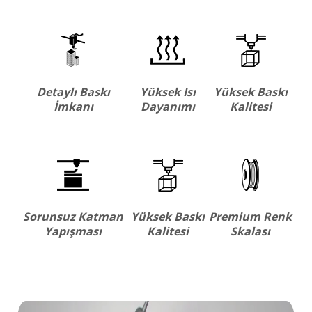
Detaylı Baskı
Yüksek Isı
Yüksek Baskı
İmkanı
Dayanımı
Kalitesi
Sorunsuz Katman
Yüksek Baskı
Premium Renk
Yapışması
Kalitesi
Skalası