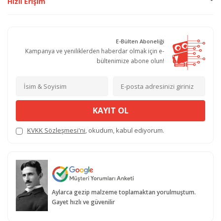
Hızlı Erişim
E-Bülten Aboneliği
Kampanya ve yeniliklerden haberdar olmak için e-
bültenimize abone olun!
KAYIT OL
KVKK Sözleşmesi'ni
, okudum, kabul ediyorum.
Aylarca gezip malzeme toplamaktan yorulmuştum.
Gayet hızlı ve güvenilir