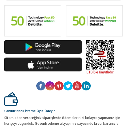
Canınız Nasıl İsterse Öyle Ödeyin
Sitemizden vereceğiniz siparişlerde ödemelerinizi kolayca yapmanız için
her şeyi düşündük. Güvenli ödeme altyapımız sayesinde kredi kartınızla