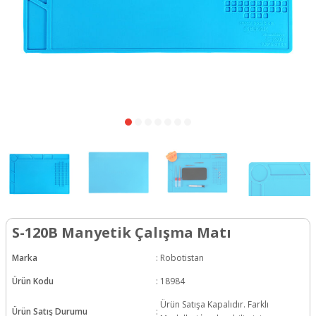
S-120B Manyetik Çalışma Matı
Marka
:
Robotistan
Ürün Kodu
:
18984
Ürün Satışa Kapalıdır. Farklı
Ürün Satış Durumu
: