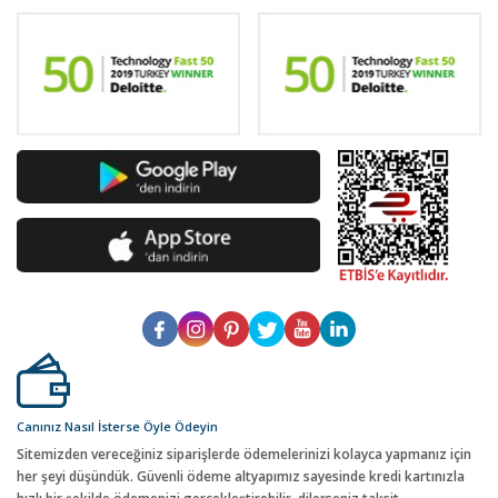
Canınız Nasıl İsterse Öyle Ödeyin
Sitemizden vereceğiniz siparişlerde ödemelerinizi kolayca yapmanız için
her şeyi düşündük. Güvenli ödeme altyapımız sayesinde kredi kartınızla