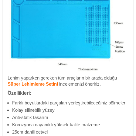
Lehim yaparken gereken tüm araçların bir arada olduğu
Süper Lehimleme Setini
incelemenizi öneririz.
Özellikleri:
Farklı boyutlardaki parçaları yerleştirebileceğiniz bölmeler
Kolay silinebilir yüzey
Anti-statik tasarım
Korozyona dayanıklı yüksek kalite malzeme
25cm dahili cetvel