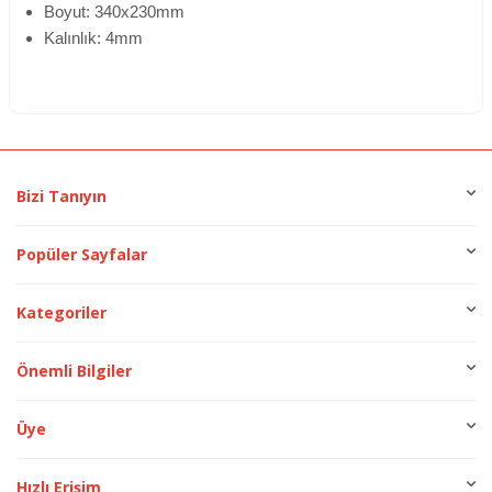
Boyut: 340x230mm
Kalınlık: 4mm
Bizi Tanıyın
Popüler Sayfalar
Kategoriler
Önemli Bilgiler
Üye
Hızlı Erişim