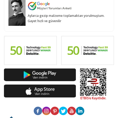
Aylarca gezip malzeme toplamaktan yorulmuştum.
Gayet hızlı ve güvenilir