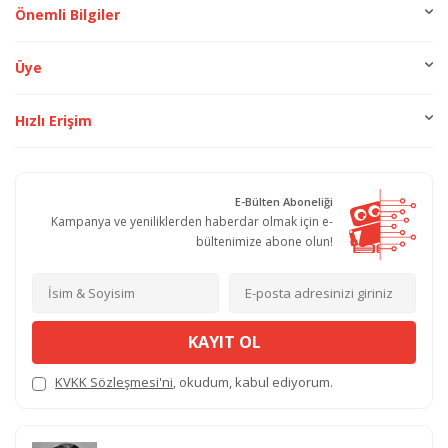
Önemli Bilgiler
Üye
Hızlı Erişim
E-Bülten Aboneliği
Kampanya ve yeniliklerden haberdar olmak için e-
bültenimize abone olun!
KAYIT OL
KVKK Sözleşmesi'ni
, okudum, kabul ediyorum.