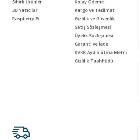
Sihirli Ürünler
Kolay Ödeme
3D Yazıcılar
Kargo ve Teslimat
Raspberry Pi
Gizlilik ve Güvenlik
Satış Sözleşmesi
Üyelik Sözleşmesi
Garanti ve İade
KVKK Aydınlatma Metni
Gizlilik Taahhüdü