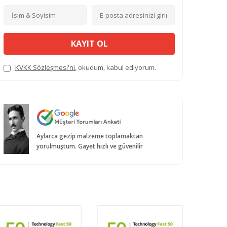
KAYIT OL
KVKK Sözleşmesi'ni
, okudum, kabul ediyorum.
Aylarca gezip malzeme toplamaktan
yorulmuştum. Gayet hızlı ve güvenilir