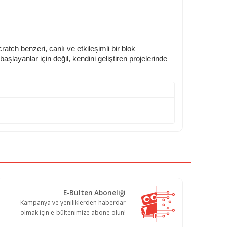
ratch benzeri, canlı ve etkileşimli bir blok
layanlar için değil, kendini geliştiren projelerinde
E-Bülten Aboneliği
Kampanya ve yeniliklerden haberdar
olmak için e-bültenimize abone olun!