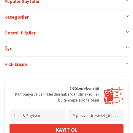
Popüler Sayfalar
Kategoriler
Önemli Bilgiler
Üye
Hızlı Erişim
E-Bülten Aboneliği
Kampanya ve yeniliklerden haberdar olmak için e-
bültenimize abone olun!
KAYIT OL