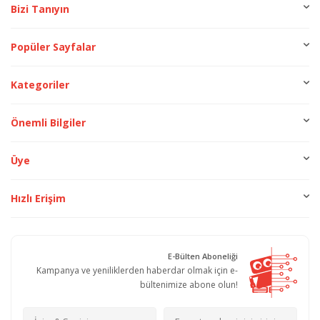
Bizi Tanıyın
Popüler Sayfalar
Kategoriler
Önemli Bilgiler
Üye
Hızlı Erişim
E-Bülten Aboneliği
Kampanya ve yeniliklerden haberdar olmak için e-
bültenimize abone olun!