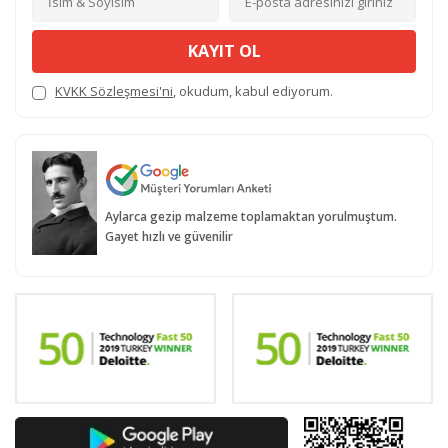
KAYIT OL
KVKK Sözleşmesi'ni
, okudum, kabul ediyorum.
Aylarca gezip malzeme toplamaktan yorulmuştum.
Gayet hızlı ve güvenilir