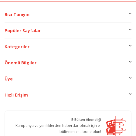
Bizi Tanıyın
Popüler Sayfalar
Kategoriler
Önemli Bilgiler
Üye
Hızlı Erişim
E-Bülten Aboneliği
Kampanya ve yeniliklerden haberdar olmak için e-
bültenimize abone olun!