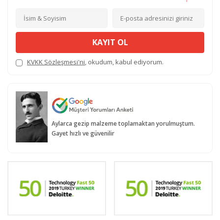
KAYIT OL
KVKK Sözleşmesi'ni
, okudum, kabul ediyorum.
Aylarca gezip malzeme toplamaktan yorulmuştum.
Gayet hızlı ve güvenilir