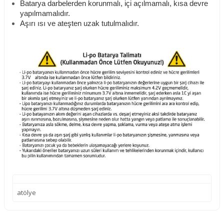
Batarya darbelerden korunmalı, içi açılmamalı, kısa devre
yapılmamalıdır.
Aşırı ısı ve ateşten uzak tutulmalıdır.
atölye