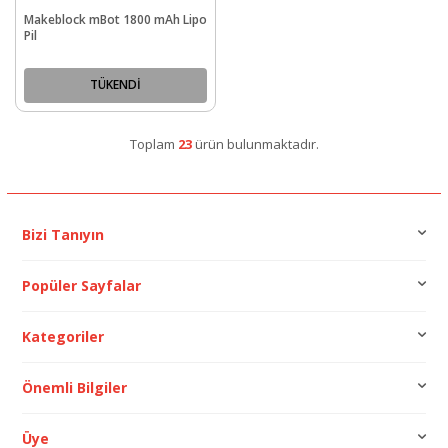
Makeblock mBot 1800 mAh Lipo
Pil
TÜKENDİ
Toplam
23
ürün bulunmaktadır.
Bizi Tanıyın
Popüler Sayfalar
Kategoriler
Önemli Bilgiler
Üye