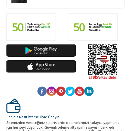
Canınız Nasıl İsterse Öyle Ödeyin
Sitemizden vereceğiniz siparişlerde ödemelerinizi kolayca yapmanız
için her şeyi düşündük. Güvenli ödeme altyapımız sayesinde kredi