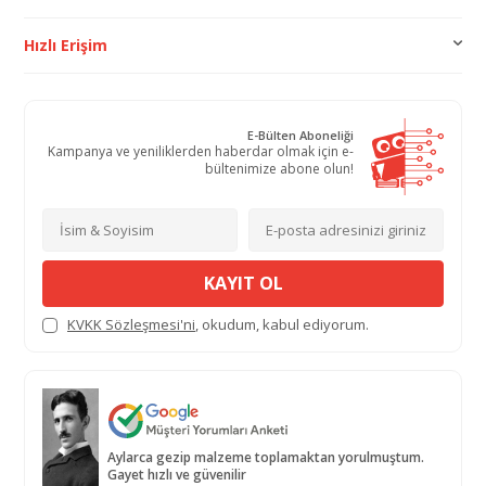
Hızlı Erişim
E-Bülten Aboneliği
Kampanya ve yeniliklerden haberdar olmak için e-
bültenimize abone olun!
KAYIT OL
KVKK Sözleşmesi'ni
, okudum, kabul ediyorum.
Aylarca gezip malzeme toplamaktan yorulmuştum.
Gayet hızlı ve güvenilir