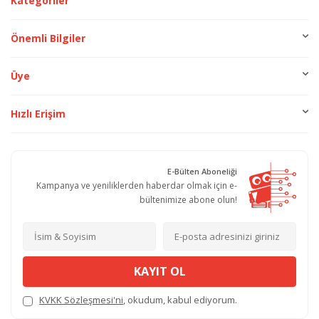
Kategoriler
Önemli Bilgiler
Üye
Hızlı Erişim
E-Bülten Aboneliği
Kampanya ve yeniliklerden haberdar olmak için e-
bültenimize abone olun!
KAYIT OL
KVKK Sözleşmesi'ni
, okudum, kabul ediyorum.