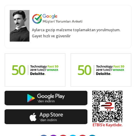
Aylarca gezip malzeme toplamaktan yorulmuştum.
Gayet hızlı ve güvenilir