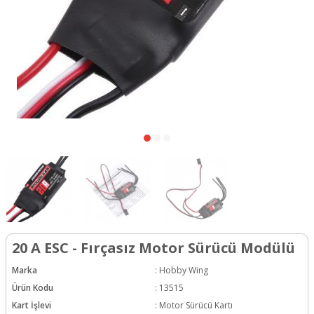
20 A ESC - Fırçasız Motor Sürücü Modülü
Marka
:
Hobby Wing
Ürün Kodu
:
13515
Kart İşlevi
:
Motor Sürücü Kartı