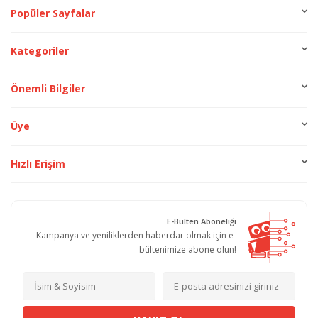
Popüler Sayfalar
Kategoriler
Önemli Bilgiler
Üye
Hızlı Erişim
E-Bülten Aboneliği
Kampanya ve yeniliklerden haberdar olmak için e-
bültenimize abone olun!