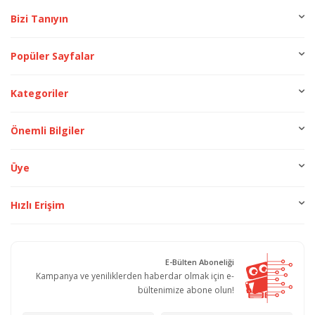
Bizi Tanıyın
Popüler Sayfalar
Kategoriler
Önemli Bilgiler
Üye
Hızlı Erişim
E-Bülten Aboneliği
Kampanya ve yeniliklerden haberdar olmak için e-
bültenimize abone olun!