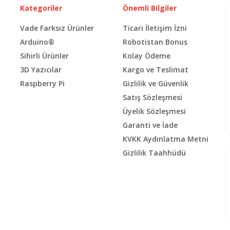
Kategoriler
Önemli Bilgiler
Vade Farksız Ürünler
Ticari İletişim İzni
Arduino®
Robotistan Bonus
Sihirli Ürünler
Kolay Ödeme
3D Yazıcılar
Kargo ve Teslimat
Raspberry Pi
Gizlilik ve Güvenlik
Satış Sözleşmesi
Üyelik Sözleşmesi
Garanti ve İade
KVKK Aydınlatma Metni
Gizlilik Taahhüdü