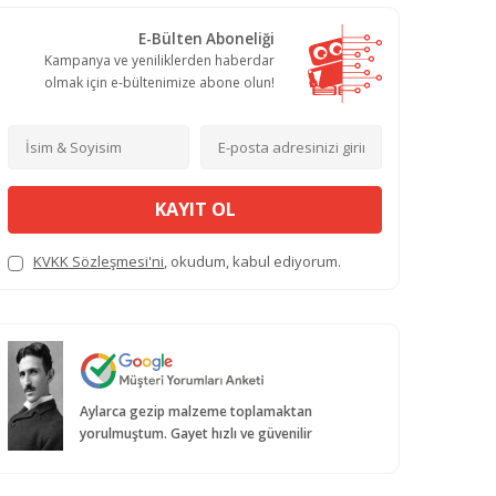
E-Bülten Aboneliği
Kampanya ve yeniliklerden haberdar
olmak için e-bültenimize abone olun!
KAYIT OL
KVKK Sözleşmesi'ni
, okudum, kabul ediyorum.
Aylarca gezip malzeme toplamaktan
yorulmuştum. Gayet hızlı ve güvenilir