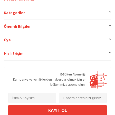
Kategoriler
Önemli Bilgiler
Üye
Hızlı Erişim
E-Bülten Aboneliği
Kampanya ve yeniliklerden haberdar olmak için e-
bültenimize abone olun!
KAYIT OL