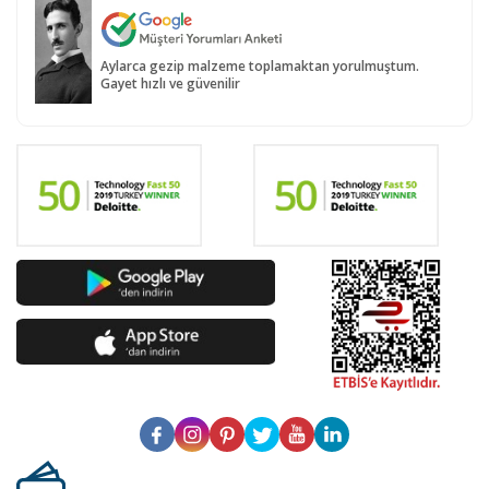
Aylarca gezip malzeme toplamaktan yorulmuştum.
Gayet hızlı ve güvenilir