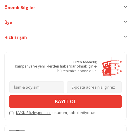
Önemli Bilgiler
Üye
Hızlı Erişim
E-Bülten Aboneliği
Kampanya ve yeniliklerden haberdar olmak için e-
bültenimize abone olun!
KAYIT OL
KVKK Sözleşmesi'ni
, okudum, kabul ediyorum.