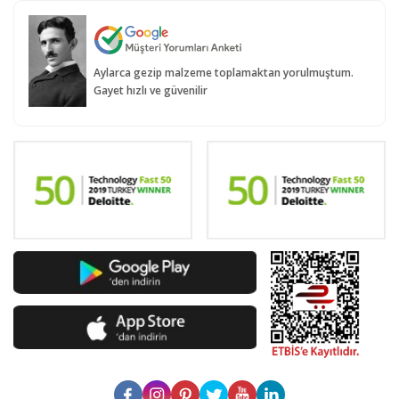
Aylarca gezip malzeme toplamaktan yorulmuştum.
Gayet hızlı ve güvenilir