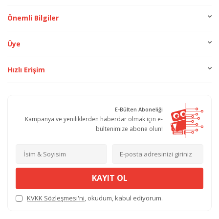
Önemli Bilgiler
Üye
Hızlı Erişim
E-Bülten Aboneliği
Kampanya ve yeniliklerden haberdar olmak için e-
bültenimize abone olun!
KAYIT OL
KVKK Sözleşmesi'ni
, okudum, kabul ediyorum.