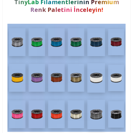
TinyLab Filamentlerinin Premium
Renk Paletini İnceleyin!