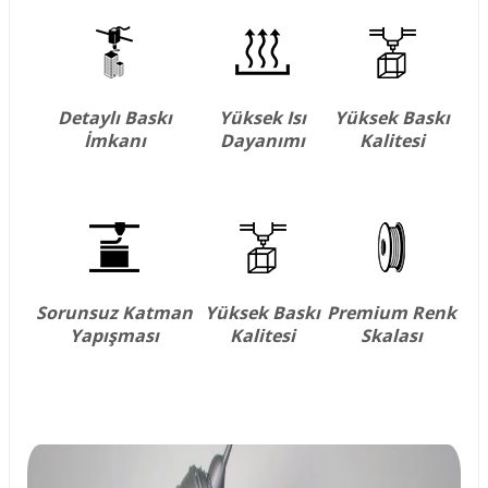
Detaylı Baskı
Yüksek Isı
Yüksek Baskı
İmkanı
Dayanımı
Kalitesi
Sorunsuz Katman
Yüksek Baskı
Premium Renk
Yapışması
Kalitesi
Skalası