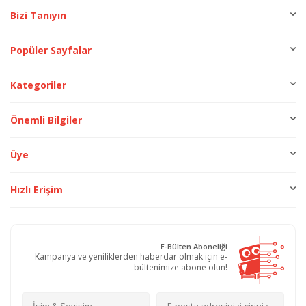
Bizi Tanıyın
Popüler Sayfalar
Kategoriler
Önemli Bilgiler
Üye
Hızlı Erişim
E-Bülten Aboneliği
Kampanya ve yeniliklerden haberdar olmak için e-
bültenimize abone olun!