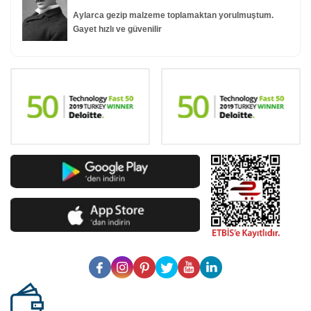
Aylarca gezip malzeme toplamaktan yorulmuştum.
Gayet hızlı ve güvenilir