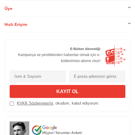
Üye
Hızlı Erişim
E-Bülten Aboneliği
Kampanya ve yeniliklerden haberdar olmak için e-
bültenimize abone olun!
KAYIT OL
KVKK Sözleşmesi'ni
, okudum, kabul ediyorum.