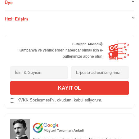
Üye
Hızlı Erişim
E-Bülten Aboneliği
Kampanya ve yeniliklerden haberdar olmak için e-
bültenimize abone olun!
KAYIT OL
KVKK Sözleşmesi'ni
, okudum, kabul ediyorum.