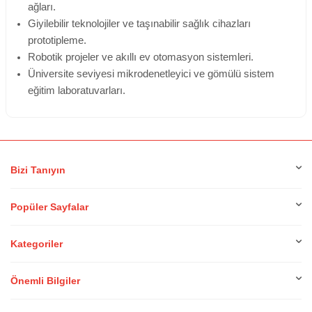
ağları.
Giyilebilir teknolojiler ve taşınabilir sağlık cihazları
prototipleme.
Robotik projeler ve akıllı ev otomasyon sistemleri.
Üniversite seviyesi mikrodenetleyici ve gömülü sistem
eğitim laboratuvarları.
Bizi Tanıyın
Popüler Sayfalar
Kategoriler
Önemli Bilgiler