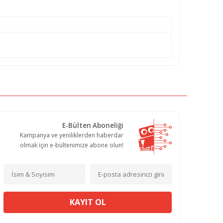
E-Bülten Aboneliği
Kampanya ve yeniliklerden haberdar
olmak için e-bültenimize abone olun!
KAYIT OL