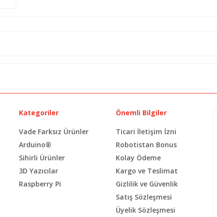
Kategoriler
Önemli Bilgiler
Vade Farksız Ürünler
Ticari İletişim İzni
Arduino®
Robotistan Bonus
Sihirli Ürünler
Kolay Ödeme
3D Yazıcılar
Kargo ve Teslimat
Raspberry Pi
Gizlilik ve Güvenlik
Satış Sözleşmesi
Üyelik Sözleşmesi