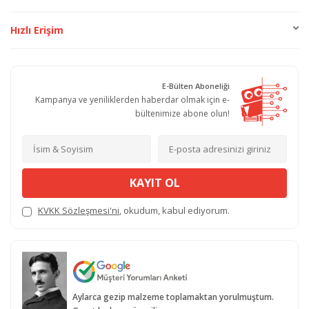
Hızlı Erişim
E-Bülten Aboneliği
Kampanya ve yeniliklerden haberdar olmak için e-
bültenimize abone olun!
KAYIT OL
KVKK Sözleşmesi'ni
, okudum, kabul ediyorum.
Aylarca gezip malzeme toplamaktan yorulmuştum.