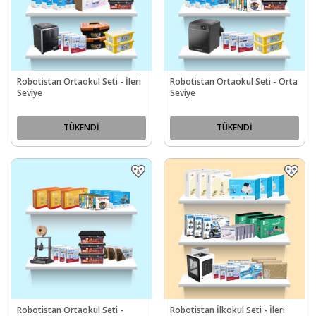
Robotistan Ortaokul Seti - İleri
Robotistan Ortaokul Seti - Orta
Seviye
Seviye
TÜKENDİ
TÜKENDİ
Robotistan Ortaokul Seti -
Robotistan İlkokul Seti - İleri