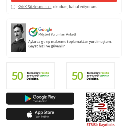
KVKK Sözleşmesi'ni
, okudum, kabul ediyorum.
Aylarca gezip malzeme toplamaktan yorulmuştum.
Gayet hızlı ve güvenilir