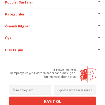
Popüler Sayfalar
Kategoriler
Önemli Bilgiler
Üye
Hızlı Erişim
E-Bülten Aboneliği
Kampanya ve yeniliklerden haberdar olmak için e-
bültenimize abone olun!
KAYIT OL