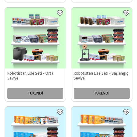
Robotistan Lise Seti - Orta
Robotistan Lise Seti - Başlangıç
Seviye
Seviye
TÜKENDİ
TÜKENDİ