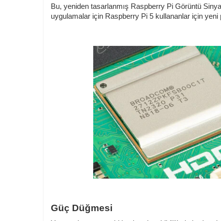
Bu, yeniden tasarlanmış Raspberry Pi Görüntü Sinyal İş
uygulamalar için Raspberry Pi 5 kullananlar için yeni p
Güç Düğmesi