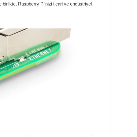
irlikte, Raspberry Pi'nizi ticari ve endüstriyel