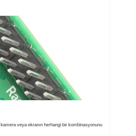
kadar kamera veya ekranın herhangi bir kombinasyonunu