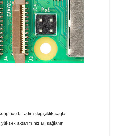
liğinde bir adım değişiklik sağlar.
a yüksek aktarım hızları sağlanır