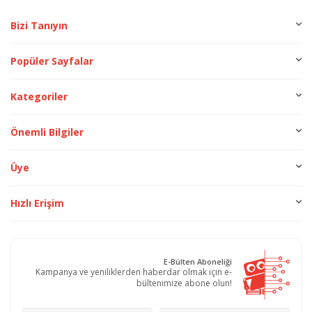
Bizi Tanıyın
Popüler Sayfalar
Kategoriler
Önemli Bilgiler
Üye
Hızlı Erişim
E-Bülten Aboneliği
Kampanya ve yeniliklerden haberdar olmak için e-
bültenimize abone olun!