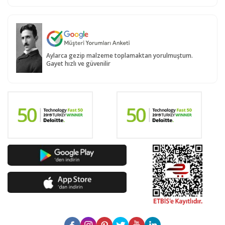
Aylarca gezip malzeme toplamaktan yorulmuştum.
Gayet hızlı ve güvenilir