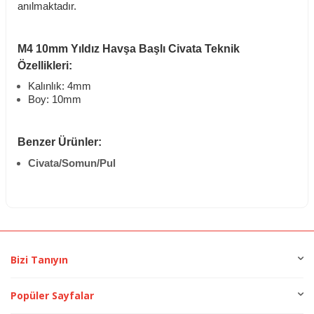
anılmaktadır.
M4 10mm Yıldız Havşa Başlı Civata Teknik
Özellikleri:
Kalınlık: 4mm
Boy: 10mm
Benzer Ürünler:
Civata/Somun/Pul
Bizi Tanıyın
Popüler Sayfalar