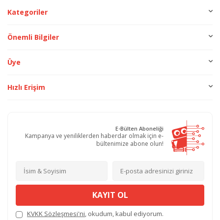
Kategoriler
Önemli Bilgiler
Üye
Hızlı Erişim
E-Bülten Aboneliği
Kampanya ve yeniliklerden haberdar olmak için e-
bültenimize abone olun!
KAYIT OL
KVKK Sözleşmesi'ni
, okudum, kabul ediyorum.