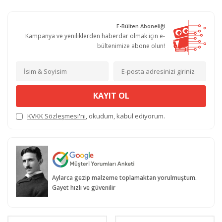
E-Bülten Aboneliği
Kampanya ve yeniliklerden haberdar olmak için e-
bültenimize abone olun!
KAYIT OL
KVKK Sözleşmesi'ni
, okudum, kabul ediyorum.
Aylarca gezip malzeme toplamaktan yorulmuştum.
Gayet hızlı ve güvenilir