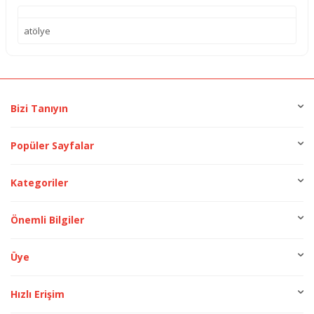
atölye
Bizi Tanıyın
Popüler Sayfalar
Kategoriler
Önemli Bilgiler
Üye
Hızlı Erişim