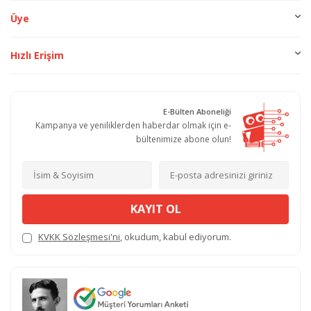
Üye
Hızlı Erişim
E-Bülten Aboneliği
Kampanya ve yeniliklerden haberdar olmak için e-
bültenimize abone olun!
KAYIT OL
KVKK Sözleşmesi'ni
, okudum, kabul ediyorum.