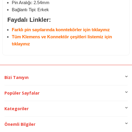
Pin Aralığı: 2.54mm
Bağlantı Tipi: Erkek
Faydalı Linkler:
Farklı pin sayılarında konntekörler için tıklayınız
Tüm Klemens ve Konnektör çeşitleri listemiz için
tıklayınız
Bizi Tanıyın
Popüler Sayfalar
Kategoriler
Önemli Bilgiler