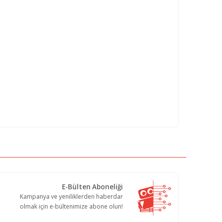
E-Bülten Aboneliği
Kampanya ve yeniliklerden haberdar
olmak için e-bültenimize abone olun!