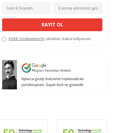
KAYIT OL
KVKK Sözleşmesi'ni
, okudum, kabul ediyorum.
Aylarca gezip malzeme toplamaktan
yorulmuştum. Gayet hızlı ve güvenilir