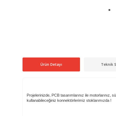
Ürün Detayı
Teknik S
Projelerinizde, PCB tasarımlarınız ile motorlarınız, sü
kullanabileceğiniz konnektörlerimiz stoklarımızda !