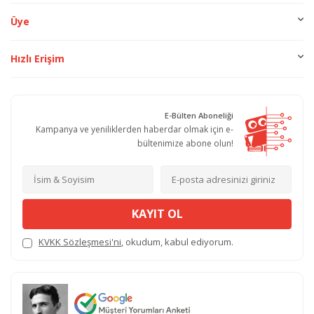
Üye
Hızlı Erişim
E-Bülten Aboneliği
Kampanya ve yeniliklerden haberdar olmak için e-
bültenimize abone olun!
KAYIT OL
KVKK Sözleşmesi'ni
, okudum, kabul ediyorum.