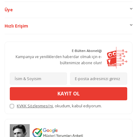
Üye
Hızlı Erişim
E-Bülten Aboneliği
Kampanya ve yeniliklerden haberdar olmak için e-
bültenimize abone olun!
KAYIT OL
KVKK Sözleşmesi'ni
, okudum, kabul ediyorum.