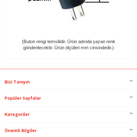
(Buton rengi temsilidir. Ürün adında yazan renk
gönderilecektir.
Ürün ölçüleri mm cinsindedir.
)
Bizi Tanıyın
Popüler Sayfalar
Kategoriler
Önemli Bilgiler