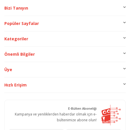
Bizi Tanıyın
Popüler Sayfalar
Kategoriler
Önemli Bilgiler
Üye
Hızlı Erişim
E-Bülten Aboneliği
Kampanya ve yeniliklerden haberdar olmak için e-
bültenimize abone olun!