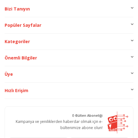
Bizi Tanıyın
Popüler Sayfalar
Kategoriler
Önemli Bilgiler
Üye
Hızlı Erişim
E-Bülten Aboneliği
Kampanya ve yeniliklerden haberdar olmak için e-
bültenimize abone olun!