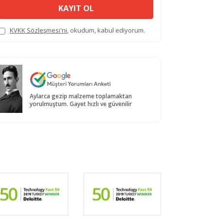
KAYIT OL
KVKK Sözleşmesi'ni
, okudum, kabul ediyorum.
Aylarca gezip malzeme toplamaktan
yorulmuştum. Gayet hızlı ve güvenilir