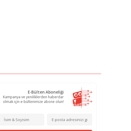
E-Bülten Aboneliği
Kampanya ve yeniliklerden haberdar
olmak için e-bültenimize abone olun!