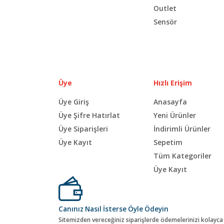
Outlet
Sensör
Üye
Hızlı Erişim
Üye Giriş
Anasayfa
Üye Şifre Hatırlat
Yeni Ürünler
Üye Siparişleri
İndirimli Ürünler
Üye Kayıt
Sepetim
Tüm Kategoriler
Üye Kayıt
Canınız Nasıl İsterse Öyle Ödeyin
Sitemizden vereceğiniz siparişlerde ödemelerinizi kolayca